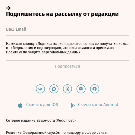
Нажимая кнопку «Подписаться», я даю свое согласие получать письма
от «Ведомости» и подтверждаю, что ознакомился и принимаю
Политику по защите персональных данных
Скачать для iOS
Скачать для Android
Сетевое издание Ведомости (Vedomosti)
Решение Федеральной службы по надзору в сфере связи,