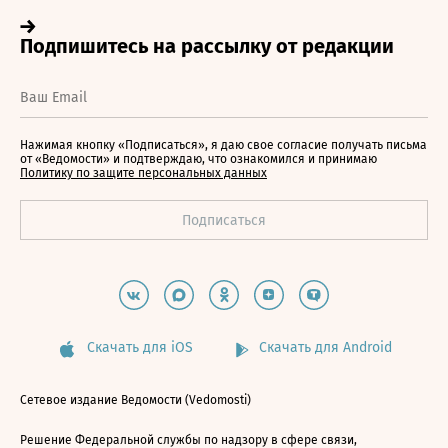
Нажимая кнопку «Подписаться», я даю свое согласие получать письма
от «Ведомости» и подтверждаю, что ознакомился и принимаю
Политику по защите персональных данных
Скачать для iOS
Скачать для Android
Сетевое издание Ведомости (Vedomosti)
Решение Федеральной службы по надзору в сфере связи,