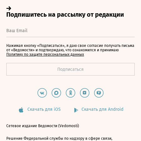
Нажимая кнопку «Подписаться», я даю свое согласие получать письма
от «Ведомости» и подтверждаю, что ознакомился и принимаю
Политику по защите персональных данных
Скачать для iOS
Скачать для Android
Сетевое издание Ведомости (Vedomosti)
Решение Федеральной службы по надзору в сфере связи,