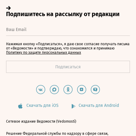
Нажимая кнопку «Подписаться», я даю свое согласие получать письма
от «Ведомости» и подтверждаю, что ознакомился и принимаю
Политику по защите персональных данных
Скачать для iOS
Скачать для Android
Сетевое издание Ведомости (Vedomosti)
Решение Федеральной службы по надзору в сфере связи,