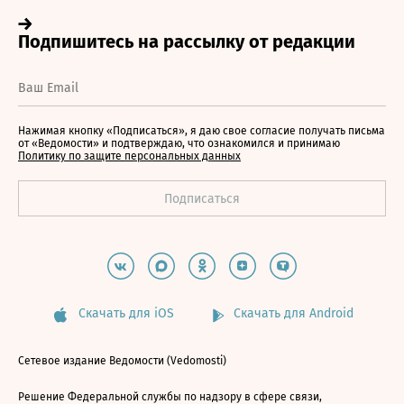
Нажимая кнопку «Подписаться», я даю свое согласие получать письма
от «Ведомости» и подтверждаю, что ознакомился и принимаю
Политику по защите персональных данных
Скачать для iOS
Скачать для Android
Сетевое издание Ведомости (Vedomosti)
Решение Федеральной службы по надзору в сфере связи,