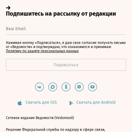
Нажимая кнопку «Подписаться», я даю свое согласие получать письма
от «Ведомости» и подтверждаю, что ознакомился и принимаю
Политику по защите персональных данных
Скачать для iOS
Скачать для Android
Сетевое издание Ведомости (Vedomosti)
Решение Федеральной службы по надзору в сфере связи,