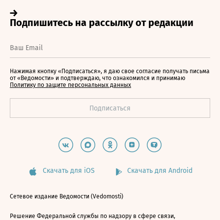
Нажимая кнопку «Подписаться», я даю свое согласие получать письма
от «Ведомости» и подтверждаю, что ознакомился и принимаю
Политику по защите персональных данных
Скачать для iOS
Скачать для Android
Сетевое издание Ведомости (Vedomosti)
Решение Федеральной службы по надзору в сфере связи,