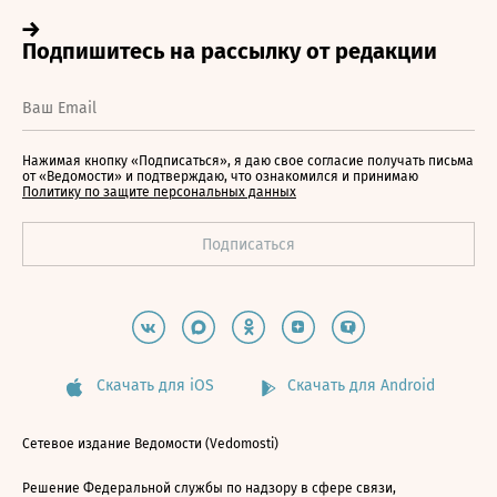
Нажимая кнопку «Подписаться», я даю свое согласие получать письма
от «Ведомости» и подтверждаю, что ознакомился и принимаю
Политику по защите персональных данных
Скачать для iOS
Скачать для Android
Сетевое издание Ведомости (Vedomosti)
Решение Федеральной службы по надзору в сфере связи,