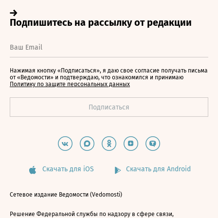
Нажимая кнопку «Подписаться», я даю свое согласие получать письма
от «Ведомости» и подтверждаю, что ознакомился и принимаю
Политику по защите персональных данных
Скачать для iOS
Скачать для Android
Сетевое издание Ведомости (Vedomosti)
Решение Федеральной службы по надзору в сфере связи,