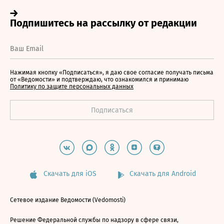
Нажимая кнопку «Подписаться», я даю свое согласие получать письма
от «Ведомости» и подтверждаю, что ознакомился и принимаю
Политику по защите персональных данных
Скачать для iOS
Скачать для Android
Сетевое издание Ведомости (Vedomosti)
Решение Федеральной службы по надзору в сфере связи,