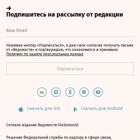
Нажимая кнопку «Подписаться», я даю свое согласие получать письма
от «Ведомости» и подтверждаю, что ознакомился и принимаю
Политику по защите персональных данных
Скачать для iOS
Скачать для Android
Сетевое издание Ведомости (Vedomosti)
Решение Федеральной службы по надзору в сфере связи,