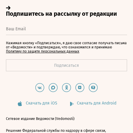
Нажимая кнопку «Подписаться», я даю свое согласие получать письма
от «Ведомости» и подтверждаю, что ознакомился и принимаю
Политику по защите персональных данных
Скачать для iOS
Скачать для Android
Сетевое издание Ведомости (Vedomosti)
Решение Федеральной службы по надзору в сфере связи,