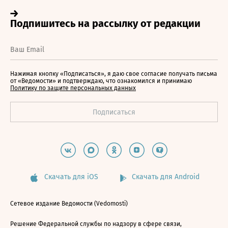
Нажимая кнопку «Подписаться», я даю свое согласие получать письма
от «Ведомости» и подтверждаю, что ознакомился и принимаю
Политику по защите персональных данных
Скачать для iOS
Скачать для Android
Сетевое издание Ведомости (Vedomosti)
Решение Федеральной службы по надзору в сфере связи,