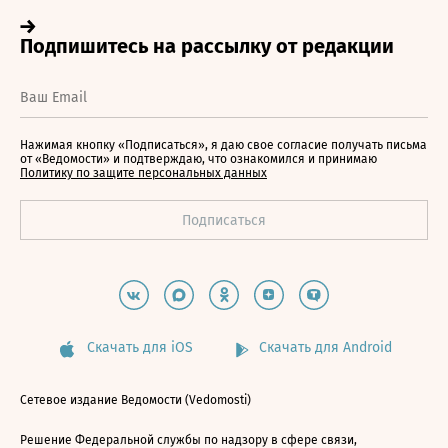
Нажимая кнопку «Подписаться», я даю свое согласие получать письма
от «Ведомости» и подтверждаю, что ознакомился и принимаю
Политику по защите персональных данных
Скачать для iOS
Скачать для Android
Сетевое издание Ведомости (Vedomosti)
Решение Федеральной службы по надзору в сфере связи,