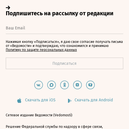
Нажимая кнопку «Подписаться», я даю свое согласие получать письма
от «Ведомости» и подтверждаю, что ознакомился и принимаю
Политику по защите персональных данных
Скачать для iOS
Скачать для Android
Сетевое издание Ведомости (Vedomosti)
Решение Федеральной службы по надзору в сфере связи,