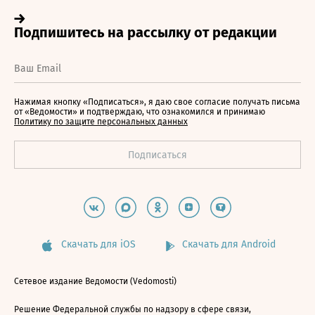
Нажимая кнопку «Подписаться», я даю свое согласие получать письма
от «Ведомости» и подтверждаю, что ознакомился и принимаю
Политику по защите персональных данных
Скачать для iOS
Скачать для Android
Сетевое издание Ведомости (Vedomosti)
Решение Федеральной службы по надзору в сфере связи,