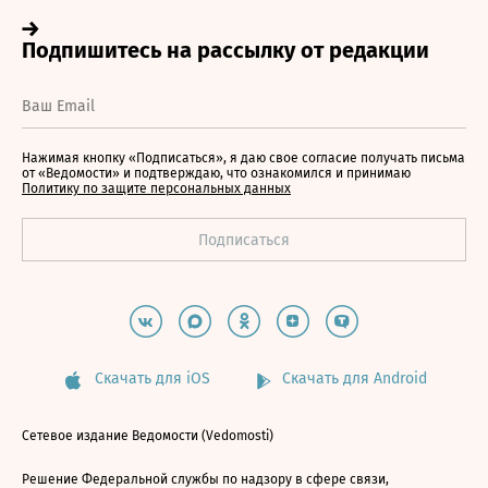
Нажимая кнопку «Подписаться», я даю свое согласие получать письма
от «Ведомости» и подтверждаю, что ознакомился и принимаю
Политику по защите персональных данных
Скачать для iOS
Скачать для Android
Сетевое издание Ведомости (Vedomosti)
Решение Федеральной службы по надзору в сфере связи,