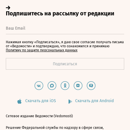
Нажимая кнопку «Подписаться», я даю свое согласие получать письма
от «Ведомости» и подтверждаю, что ознакомился и принимаю
Политику по защите персональных данных
Скачать для iOS
Скачать для Android
Сетевое издание Ведомости (Vedomosti)
Решение Федеральной службы по надзору в сфере связи,