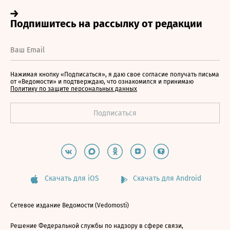
Нажимая кнопку «Подписаться», я даю свое согласие получать письма
от «Ведомости» и подтверждаю, что ознакомился и принимаю
Политику по защите персональных данных
Скачать для iOS
Скачать для Android
Сетевое издание Ведомости (Vedomosti)
Решение Федеральной службы по надзору в сфере связи,