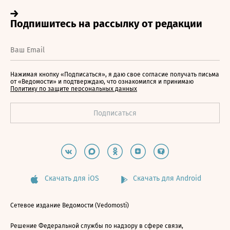
Нажимая кнопку «Подписаться», я даю свое согласие получать письма
от «Ведомости» и подтверждаю, что ознакомился и принимаю
Политику по защите персональных данных
Скачать для iOS
Скачать для Android
Сетевое издание Ведомости (Vedomosti)
Решение Федеральной службы по надзору в сфере связи,