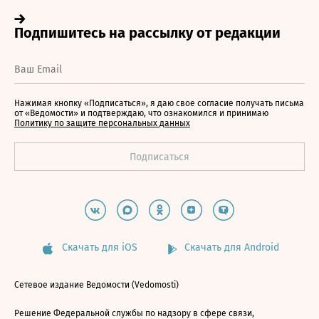
Нажимая кнопку «Подписаться», я даю свое согласие получать письма
от «Ведомости» и подтверждаю, что ознакомился и принимаю
Политику по защите персональных данных
Скачать для iOS
Скачать для Android
Сетевое издание Ведомости (Vedomosti)
Решение Федеральной службы по надзору в сфере связи,