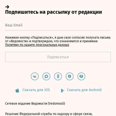
Нажимая кнопку «Подписаться», я даю свое согласие получать письма
от «Ведомости» и подтверждаю, что ознакомился и принимаю
Политику по защите персональных данных
Скачать для iOS
Скачать для Android
Сетевое издание Ведомости (Vedomosti)
Решение Федеральной службы по надзору в сфере связи,