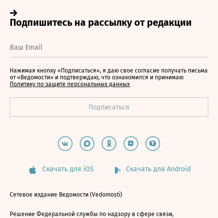
Нажимая кнопку «Подписаться», я даю свое согласие получать письма
от «Ведомости» и подтверждаю, что ознакомился и принимаю
Политику по защите персональных данных
Скачать для iOS
Скачать для Android
Сетевое издание Ведомости (Vedomosti)
Решение Федеральной службы по надзору в сфере связи,