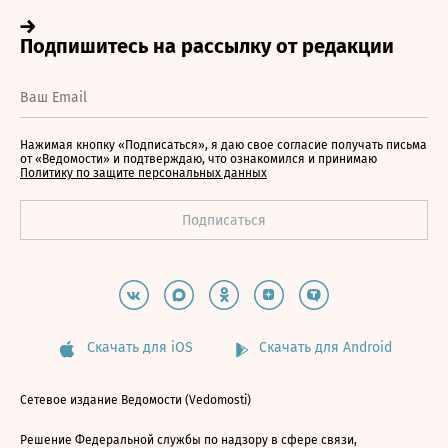
Нажимая кнопку «Подписаться», я даю свое согласие получать письма
от «Ведомости» и подтверждаю, что ознакомился и принимаю
Политику по защите персональных данных
Скачать для iOS
Скачать для Android
Сетевое издание Ведомости (Vedomosti)
Решение Федеральной службы по надзору в сфере связи,