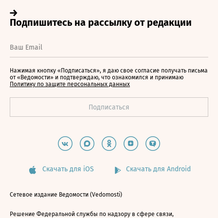
Нажимая кнопку «Подписаться», я даю свое согласие получать письма
от «Ведомости» и подтверждаю, что ознакомился и принимаю
Политику по защите персональных данных
Скачать для iOS
Скачать для Android
Сетевое издание Ведомости (Vedomosti)
Решение Федеральной службы по надзору в сфере связи,