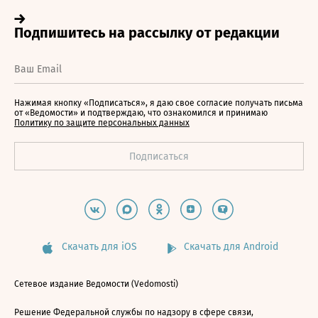
Нажимая кнопку «Подписаться», я даю свое согласие получать письма
от «Ведомости» и подтверждаю, что ознакомился и принимаю
Политику по защите персональных данных
Скачать для iOS
Скачать для Android
Сетевое издание Ведомости (Vedomosti)
Решение Федеральной службы по надзору в сфере связи,