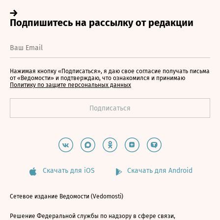
Нажимая кнопку «Подписаться», я даю свое согласие получать письма
от «Ведомости» и подтверждаю, что ознакомился и принимаю
Политику по защите персональных данных
Скачать для iOS
Скачать для Android
Сетевое издание Ведомости (Vedomosti)
Решение Федеральной службы по надзору в сфере связи,