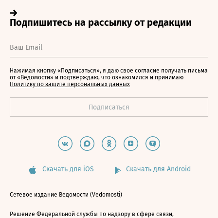
Нажимая кнопку «Подписаться», я даю свое согласие получать письма
от «Ведомости» и подтверждаю, что ознакомился и принимаю
Политику по защите персональных данных
Скачать для iOS
Скачать для Android
Сетевое издание Ведомости (Vedomosti)
Решение Федеральной службы по надзору в сфере связи,