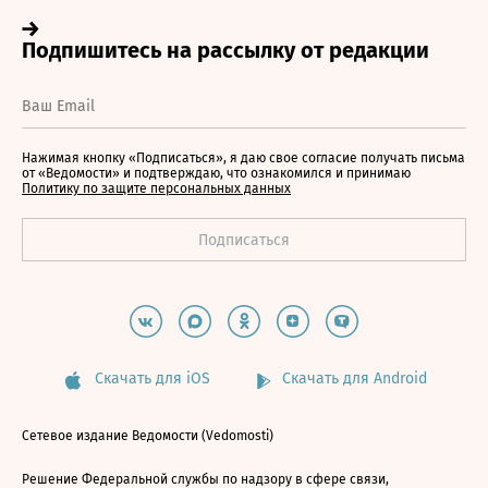
Нажимая кнопку «Подписаться», я даю свое согласие получать письма
от «Ведомости» и подтверждаю, что ознакомился и принимаю
Политику по защите персональных данных
Скачать для iOS
Скачать для Android
Сетевое издание Ведомости (Vedomosti)
Решение Федеральной службы по надзору в сфере связи,