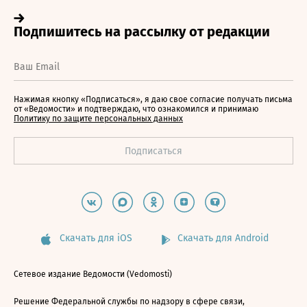
Нажимая кнопку «Подписаться», я даю свое согласие получать письма
от «Ведомости» и подтверждаю, что ознакомился и принимаю
Политику по защите персональных данных
Скачать для iOS
Скачать для Android
Сетевое издание Ведомости (Vedomosti)
Решение Федеральной службы по надзору в сфере связи,