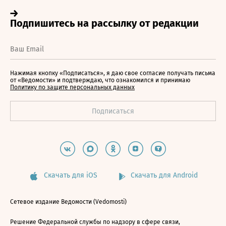
Нажимая кнопку «Подписаться», я даю свое согласие получать письма
от «Ведомости» и подтверждаю, что ознакомился и принимаю
Политику по защите персональных данных
Скачать для iOS
Скачать для Android
Сетевое издание Ведомости (Vedomosti)
Решение Федеральной службы по надзору в сфере связи,