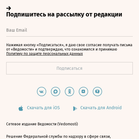
Нажимая кнопку «Подписаться», я даю свое согласие получать письма
от «Ведомости» и подтверждаю, что ознакомился и принимаю
Политику по защите персональных данных
Скачать для iOS
Скачать для Android
Сетевое издание Ведомости (Vedomosti)
Решение Федеральной службы по надзору в сфере связи,