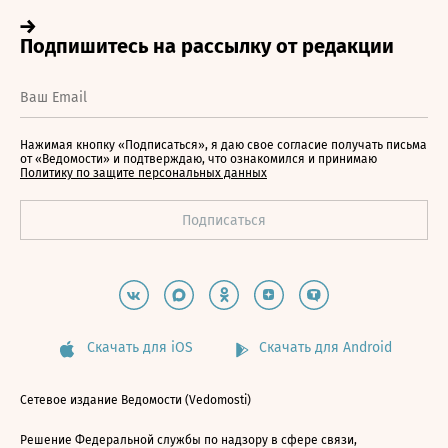
Нажимая кнопку «Подписаться», я даю свое согласие получать письма
от «Ведомости» и подтверждаю, что ознакомился и принимаю
Политику по защите персональных данных
Скачать для iOS
Скачать для Android
Сетевое издание Ведомости (Vedomosti)
Решение Федеральной службы по надзору в сфере связи,