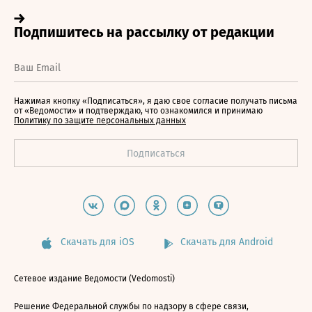
Нажимая кнопку «Подписаться», я даю свое согласие получать письма
от «Ведомости» и подтверждаю, что ознакомился и принимаю
Политику по защите персональных данных
Скачать для iOS
Скачать для Android
Сетевое издание Ведомости (Vedomosti)
Решение Федеральной службы по надзору в сфере связи,