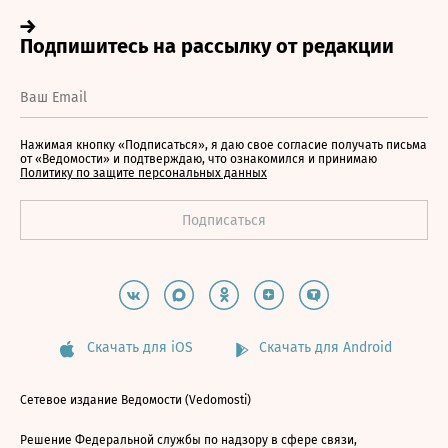
Нажимая кнопку «Подписаться», я даю свое согласие получать письма
от «Ведомости» и подтверждаю, что ознакомился и принимаю
Политику по защите персональных данных
Скачать для iOS
Скачать для Android
Сетевое издание Ведомости (Vedomosti)
Решение Федеральной службы по надзору в сфере связи,