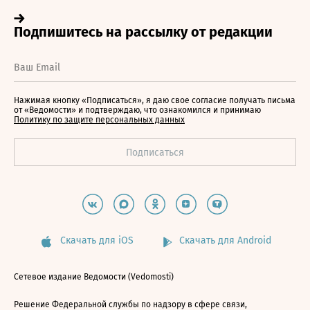
Нажимая кнопку «Подписаться», я даю свое согласие получать письма
от «Ведомости» и подтверждаю, что ознакомился и принимаю
Политику по защите персональных данных
Скачать для iOS
Скачать для Android
Сетевое издание Ведомости (Vedomosti)
Решение Федеральной службы по надзору в сфере связи,