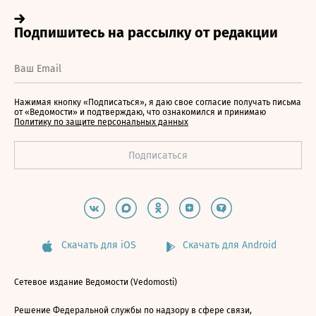
Нажимая кнопку «Подписаться», я даю свое согласие получать письма
от «Ведомости» и подтверждаю, что ознакомился и принимаю
Политику по защите персональных данных
Скачать для iOS
Скачать для Android
Сетевое издание Ведомости (Vedomosti)
Решение Федеральной службы по надзору в сфере связи,