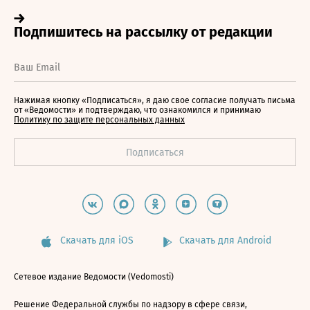
Нажимая кнопку «Подписаться», я даю свое согласие получать письма
от «Ведомости» и подтверждаю, что ознакомился и принимаю
Политику по защите персональных данных
Скачать для iOS
Скачать для Android
Сетевое издание Ведомости (Vedomosti)
Решение Федеральной службы по надзору в сфере связи,