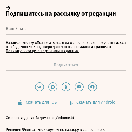
Нажимая кнопку «Подписаться», я даю свое согласие получать письма
от «Ведомости» и подтверждаю, что ознакомился и принимаю
Политику по защите персональных данных
Скачать для iOS
Скачать для Android
Сетевое издание Ведомости (Vedomosti)
Решение Федеральной службы по надзору в сфере связи,