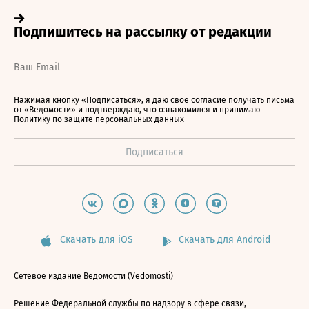
Нажимая кнопку «Подписаться», я даю свое согласие получать письма
от «Ведомости» и подтверждаю, что ознакомился и принимаю
Политику по защите персональных данных
Скачать для iOS
Скачать для Android
Сетевое издание Ведомости (Vedomosti)
Решение Федеральной службы по надзору в сфере связи,