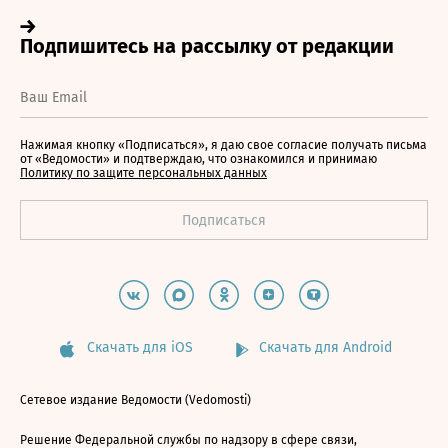
Нажимая кнопку «Подписаться», я даю свое согласие получать письма
от «Ведомости» и подтверждаю, что ознакомился и принимаю
Политику по защите персональных данных
Скачать для iOS
Скачать для Android
Сетевое издание Ведомости (Vedomosti)
Решение Федеральной службы по надзору в сфере связи,