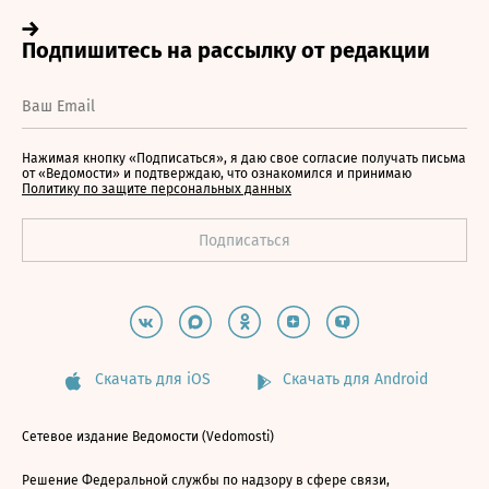
Нажимая кнопку «Подписаться», я даю свое согласие получать письма
от «Ведомости» и подтверждаю, что ознакомился и принимаю
Политику по защите персональных данных
Скачать для iOS
Скачать для Android
Сетевое издание Ведомости (Vedomosti)
Решение Федеральной службы по надзору в сфере связи,