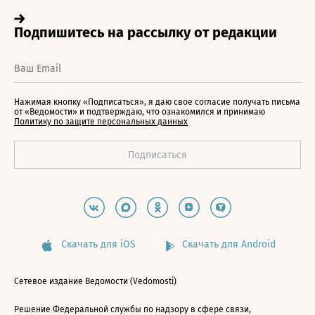
Нажимая кнопку «Подписаться», я даю свое согласие получать письма
от «Ведомости» и подтверждаю, что ознакомился и принимаю
Политику по защите персональных данных
Скачать для iOS
Скачать для Android
Сетевое издание Ведомости (Vedomosti)
Решение Федеральной службы по надзору в сфере связи,