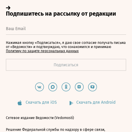
Нажимая кнопку «Подписаться», я даю свое согласие получать письма
от «Ведомости» и подтверждаю, что ознакомился и принимаю
Политику по защите персональных данных
Скачать для iOS
Скачать для Android
Сетевое издание Ведомости (Vedomosti)
Решение Федеральной службы по надзору в сфере связи,