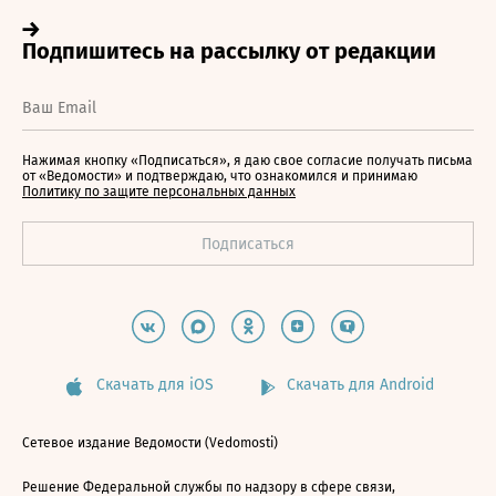
Нажимая кнопку «Подписаться», я даю свое согласие получать письма
от «Ведомости» и подтверждаю, что ознакомился и принимаю
Политику по защите персональных данных
Скачать для iOS
Скачать для Android
Сетевое издание Ведомости (Vedomosti)
Решение Федеральной службы по надзору в сфере связи,