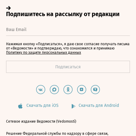
Нажимая кнопку «Подписаться», я даю свое согласие получать письма
от «Ведомости» и подтверждаю, что ознакомился и принимаю
Политику по защите персональных данных
Скачать для iOS
Скачать для Android
Сетевое издание Ведомости (Vedomosti)
Решение Федеральной службы по надзору в сфере связи,