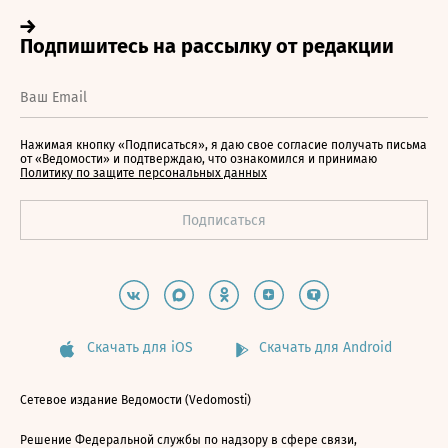
Нажимая кнопку «Подписаться», я даю свое согласие получать письма
от «Ведомости» и подтверждаю, что ознакомился и принимаю
Политику по защите персональных данных
Скачать для iOS
Скачать для Android
Сетевое издание Ведомости (Vedomosti)
Решение Федеральной службы по надзору в сфере связи,