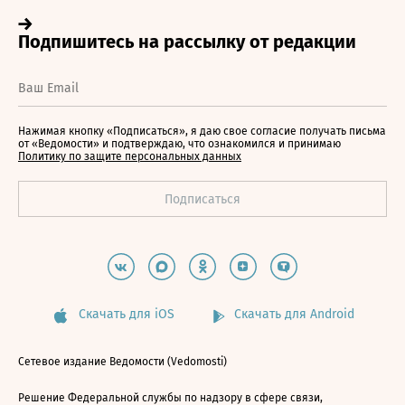
Нажимая кнопку «Подписаться», я даю свое согласие получать письма
от «Ведомости» и подтверждаю, что ознакомился и принимаю
Политику по защите персональных данных
Скачать для iOS
Скачать для Android
Сетевое издание Ведомости (Vedomosti)
Решение Федеральной службы по надзору в сфере связи,