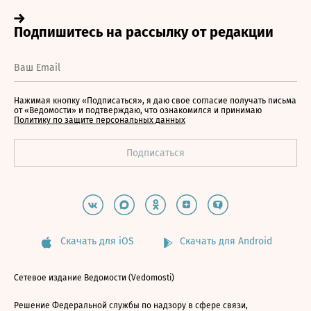
Нажимая кнопку «Подписаться», я даю свое согласие получать письма
от «Ведомости» и подтверждаю, что ознакомился и принимаю
Политику по защите персональных данных
Скачать для iOS
Скачать для Android
Сетевое издание Ведомости (Vedomosti)
Решение Федеральной службы по надзору в сфере связи,