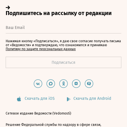
Нажимая кнопку «Подписаться», я даю свое согласие получать письма
от «Ведомости» и подтверждаю, что ознакомился и принимаю
Политику по защите персональных данных
Скачать для iOS
Скачать для Android
Сетевое издание Ведомости (Vedomosti)
Решение Федеральной службы по надзору в сфере связи,